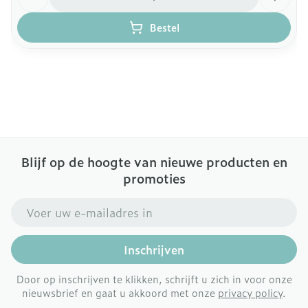
Bestel
Blijf op de hoogte van nieuwe producten en
promoties
E-mail adres
Inschrijven
Door op inschrijven te klikken, schrijft u zich in voor onze
nieuwsbrief en gaat u akkoord met onze
privacy policy
.