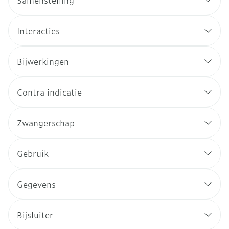
Samenstelling
Interacties
Bijwerkingen
Contra indicatie
Zwangerschap
Gebruik
Gegevens
Bijsluiter