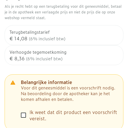
Als je recht hebt op een terugbetaling voor dit geneesmiddel, betaal
je in de apotheek een verlaagde prijs en niet de prijs die op onze
webshop vermeld staat.
Terugbetalingstarief
€ 14,08
(6% inclusief btw)
Verhoogde tegemoetkoming
€ 8,36
(6% inclusief btw)
Belangrijke informatie
Voor dit geneesmiddel is een voorschrift nodig.
Na beoordeling door de apotheker kan je het
komen afhalen en betalen.
Ik weet dat dit product een voorschrift
vereist.