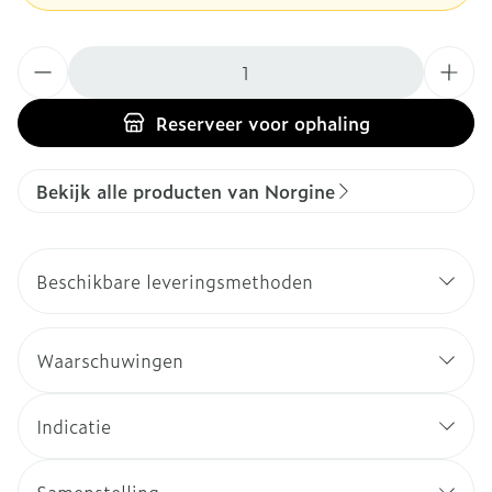
Aantal
Reserveer
voor ophaling
Bekijk alle producten van Norgine
Beschikbare leveringsmethoden
Waarschuwingen
Indicatie