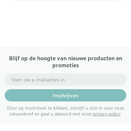
Blijf op de hoogte van nieuwe producten en
promoties
E-mail adres
Inschrijven
Door op inschrijven te klikken, schrijft u zich in voor onze
nieuwsbrief en gaat u akkoord met onze
privacy policy
.