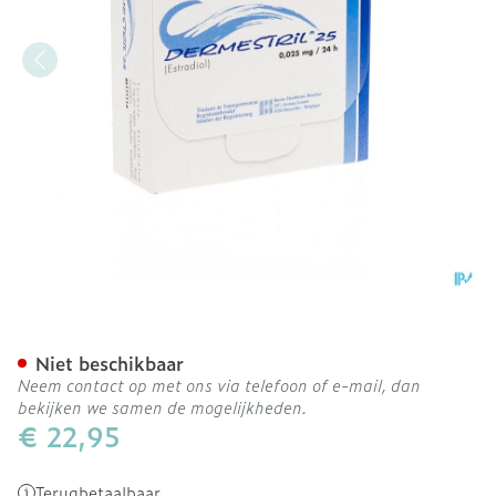
Dermestril 25 Patches 26
Niet beschikbaar
Neem contact op met ons via telefoon of e-mail, dan
bekijken we samen de mogelijkheden.
€ 22,95
Terugbetaalbaar