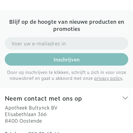
Blijf op de hoogte van nieuwe producten en
promoties
E-mail adres
Inschrijven
Door op inschrijven te klikken, schrijft u zich in voor onze
nieuwsbrief en gaat u akkoord met onze
privacy policy
.
Neem contact met ons op
Apotheek Bultynck BV
Elisabethlaan 366
8400
Oostende