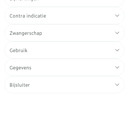
Contra indicatie
Zwangerschap
Gebruik
Gegevens
Bijsluiter