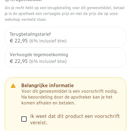
Als je recht hebt op een terugbetaling voor dit geneesmiddel, betaal
je in de apotheek een verlaagde prijs en niet de prijs die op onze
webshop vermeld staat.
Terugbetalingstarief
€ 22,95
(6% inclusief btw)
Verhoogde tegemoetkoming
€ 22,95
(6% inclusief btw)
Belangrijke informatie
Voor dit geneesmiddel is een voorschrift nodig.
Na beoordeling door de apotheker kan je het
komen afhalen en betalen.
Ik weet dat dit product een voorschrift
vereist.