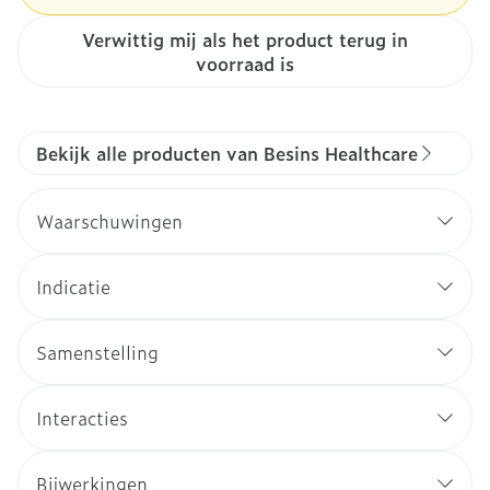
Verwittig mij als het product terug in
voorraad is
Bekijk alle producten van Besins Healthcare
Waarschuwingen
Indicatie
Samenstelling
Interacties
Bijwerkingen