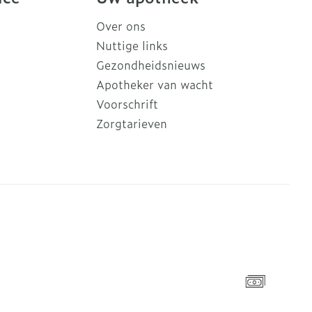
Over ons
Nuttige links
Gezondheidsnieuws
Apotheker van wacht
Voorschrift
Zorgtarieven