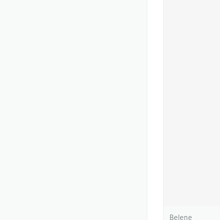
Belene