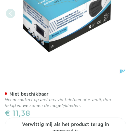
Chirurgisch Mondmasker Plf
Niet beschikbaar
Neem contact op met ons via telefoon of e-mail, dan
bekijken we samen de mogelijkheden.
€ 11,38
Verwittig mij als het product terug in
voorraad is