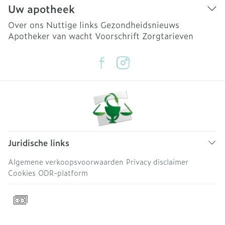
Uw apotheek
Over ons
Nuttige links
Gezondheidsnieuws
Apotheker van wacht
Voorschrift
Zorgtarieven
Juridische links
Algemene verkoopsvoorwaarden
Privacy disclaimer
Cookies
ODR-platform