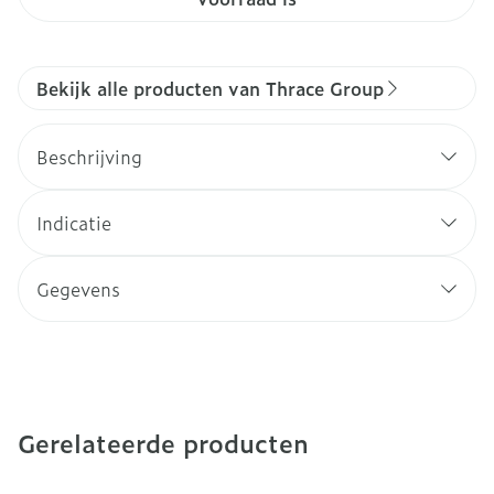
Bekijk alle producten van Thrace Group
Beschrijving
Indicatie
Gegevens
Gerelateerde producten