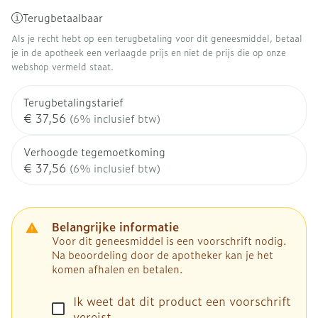
Terugbetaalbaar
Als je recht hebt op een terugbetaling voor dit geneesmiddel, betaal
je in de apotheek een verlaagde prijs en niet de prijs die op onze
webshop vermeld staat.
Terugbetalingstarief
€ 37,56
(6% inclusief btw)
Verhoogde tegemoetkoming
€ 37,56
(6% inclusief btw)
Belangrijke informatie
Voor dit geneesmiddel is een voorschrift nodig.
Na beoordeling door de apotheker kan je het
komen afhalen en betalen.
Ik weet dat dit product een voorschrift
vereist.