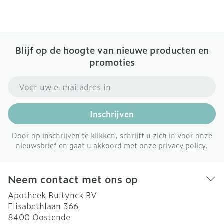
Blijf op de hoogte van nieuwe producten en
promoties
E-mail adres
Inschrijven
Door op inschrijven te klikken, schrijft u zich in voor onze
nieuwsbrief en gaat u akkoord met onze
privacy policy
.
Neem contact met ons op
Apotheek Bultynck BV
Elisabethlaan 366
8400
Oostende