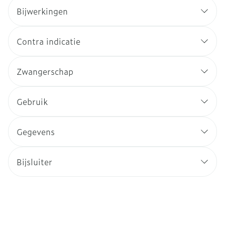
Bijwerkingen
Contra indicatie
Zwangerschap
Gebruik
Gegevens
Bijsluiter