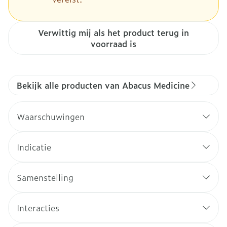
Verwittig mij als het product terug in
voorraad is
Bekijk alle producten van Abacus Medicine
Waarschuwingen
Indicatie
Samenstelling
Interacties