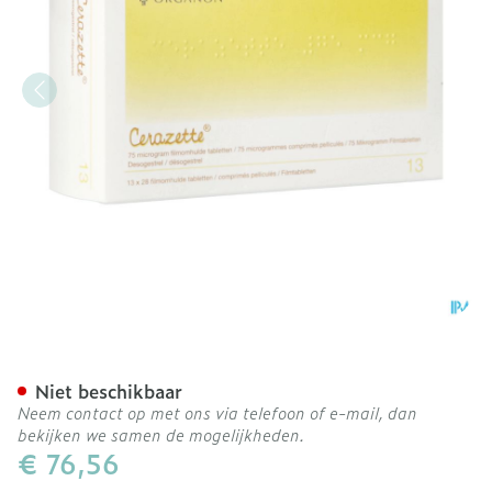
Cerazette 75mcg Abacus F
Niet beschikbaar
Neem contact op met ons via telefoon of e-mail, dan
bekijken we samen de mogelijkheden.
€ 76,56