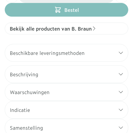
Bestel
Bekijk alle producten van B. Braun
Beschikbare leveringsmethoden
Beschrijving
Waarschuwingen
Indicatie
Samenstelling