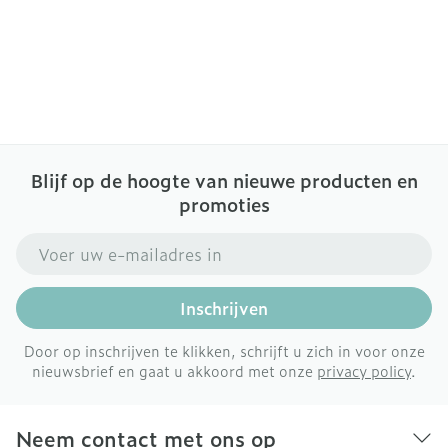
Blijf op de hoogte van nieuwe producten en
promoties
E-mail adres
Inschrijven
Door op inschrijven te klikken, schrijft u zich in voor onze
nieuwsbrief en gaat u akkoord met onze
privacy policy
.
Neem contact met ons op