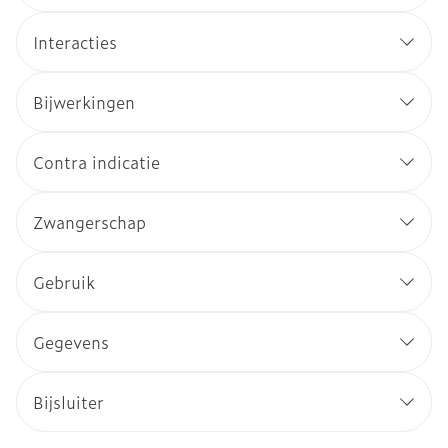
Interacties
Bijwerkingen
Contra indicatie
Zwangerschap
Gebruik
Gegevens
Bijsluiter